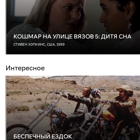
КОШМАР НА УЛИЦЕ ВЯЗОВ 5: ДИТЯ СНА
СТИВЕН ХОПКИНС, США, 1989
Интересное
БЕСПЕЧНЫЙ ЕЗДОК