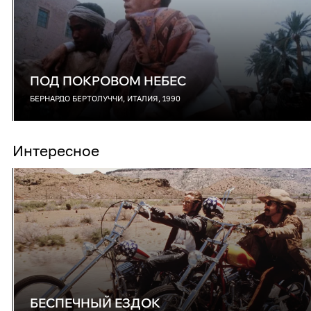
ПОД ПОКРОВОМ НЕБЕС
БЕРНАРДО БЕРТОЛУЧЧИ, ИТАЛИЯ, 1990
Интересное
БЕСПЕЧНЫЙ ЕЗДОК