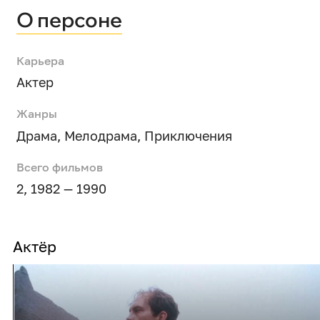
О персоне
Карьера
Актер
Жанры
Драма
,
Мелодрама
,
Приключения
Всего фильмов
2, 1982 — 1990
Актёр