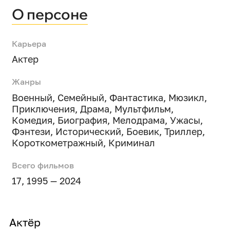
О персоне
Карьера
Актер
Жанры
Военный
,
Семейный
,
Фантастика
,
Мюзикл
,
Приключения
,
Драма
,
Мультфильм
,
Комедия
,
Биография
,
Мелодрама
,
Ужасы
,
Фэнтези
,
Исторический
,
Боевик
,
Триллер
,
Короткометражный
,
Криминал
Всего фильмов
17, 1995 — 2024
Актёр