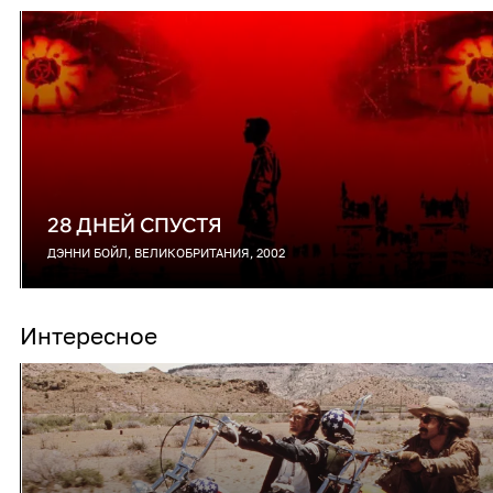
28 ДНЕЙ СПУСТЯ
ДЭННИ БОЙЛ, ВЕЛИКОБРИТАНИЯ, 2002
Интересное