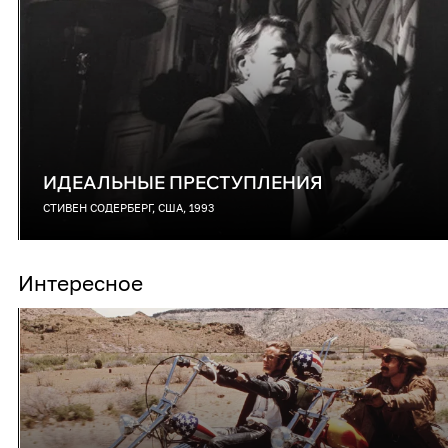
ИДЕАЛЬНЫЕ ПРЕСТУПЛЕНИЯ
СТИВЕН СОДЕРБЕРГ, США, 1993
Интересное