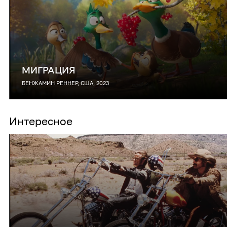
МИГРАЦИЯ
БЕНЖАМИН РЕННЕР, США, 2023
Интересное