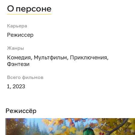
О персоне
Карьера
Режиссер
Жанры
Комедия
,
Мультфильм
,
Приключения
,
Фэнтези
Всего фильмов
1, 2023
Режиссёр