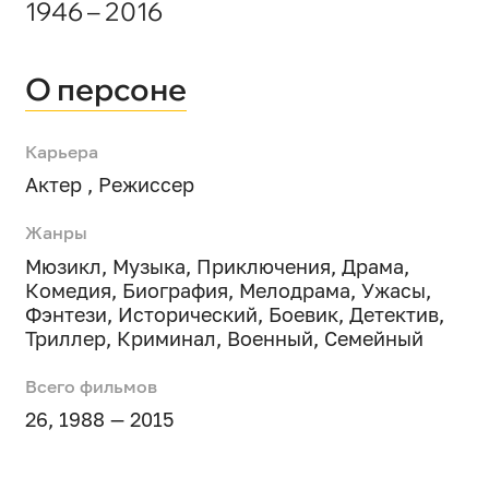
1946 – 2016
О персоне
Карьера
Актер , Режиссер
Жанры
Мюзикл
,
Музыка
,
Приключения
,
Драма
,
Комедия
,
Биография
,
Мелодрама
,
Ужасы
,
Фэнтези
,
Исторический
,
Боевик
,
Детектив
,
Триллер
,
Криминал
,
Военный
,
Семейный
Всего фильмов
26, 1988 — 2015