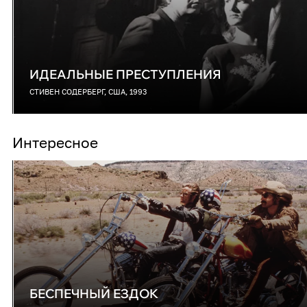
ИДЕАЛЬНЫЕ ПРЕСТУПЛЕНИЯ
СТИВЕН СОДЕРБЕРГ, США, 1993
Интересное
БЕСПЕЧНЫЙ ЕЗДОК