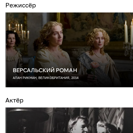
Режиссёр
ВЕРСАЛЬСКИЙ РОМАН
АЛАН РИКМАН, ВЕЛИКОБРИТАНИЯ, 2014
Актёр