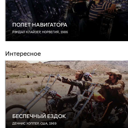
ПОЛЕТ НАВИГАТОРА
РЭНДАЛ КЛАЙЗЕР, НОРВЕГИЯ, 1986
Интересное
БЕСПЕЧНЫЙ ЕЗДОК
ДЕННИС ХОППЕР, США, 1969