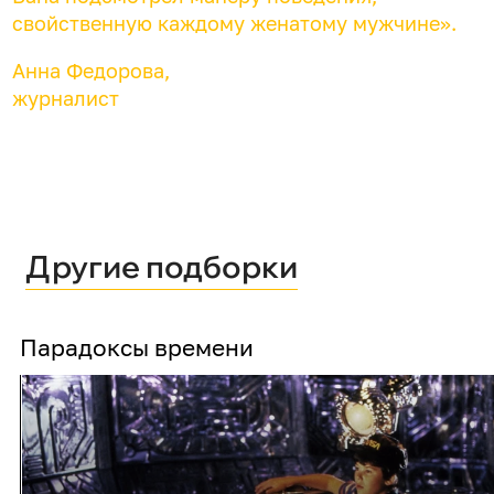
свойственную каждому женатому мужчине».
Анна Федорова,
журналист
Другие подборки
Парадоксы времени