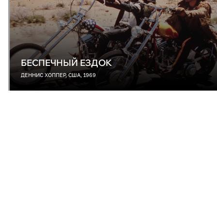
БЕСПЕЧНЫЙ ЕЗДОК
ДЕННИС ХОППЕР, США, 1969