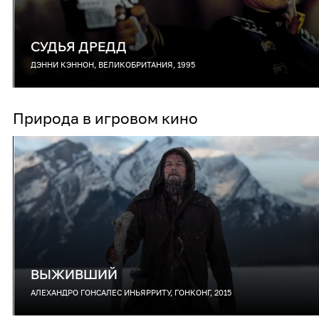
СУДЬЯ ДРЕДД
ДЭННИ КЭННОН, ВЕЛИКОБРИТАНИЯ, 1995
Природа в игровом кино
ВЫЖИВШИЙ
АЛЕХАНДРО ГОНСАЛЕС ИНЬЯРРИТУ, ГОНКОНГ, 2015