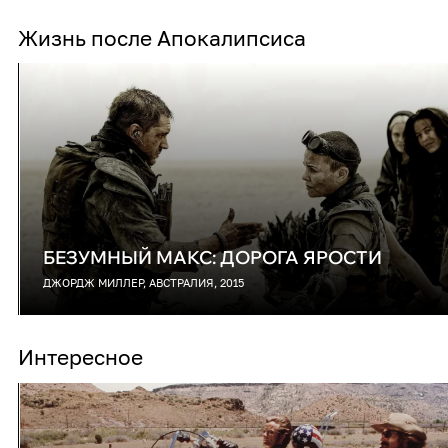
Жизнь после Апокалипсиса
БЕЗУМНЫЙ МАКС: ДОРОГА ЯРОСТИ
ДЖОРДЖ МИЛЛЕР, АВСТРАЛИЯ, 2015
Интересное