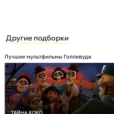
Другие подборки
Лучшие мультфильмы Голливуда
ТАЙНА КОКО