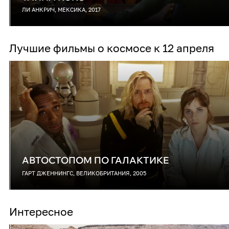
ЛИ АНКРИЧ, МЕКСИКА, 2017
Лучшие фильмы о космосе к 12 апреля
АВТОСТОПОМ ПО ГАЛАКТИКЕ
ГАРТ ДЖЕННИНГС, ВЕЛИКОБРИТАНИЯ, 2005
Интересное