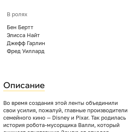
В ролях
Бен Бертт
Элисса Найт
Джефф Гарлин
Фред Уиллард
Описание
Во время создания этой ленты объединили
свои усилия, пожалуй, главные производители
семейного кино — Disney и Pixar. Так родилась
история робота-мусорщика Валли, который