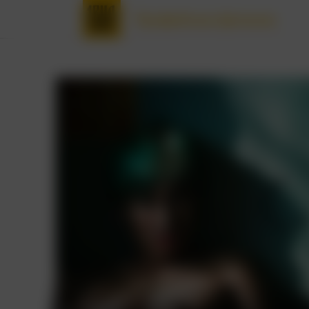
Трофейные фильмы