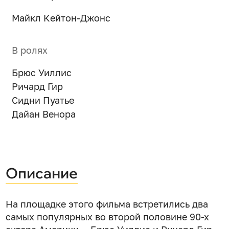
Майкл Кейтон-Джонс
В ролях
Брюс Уиллис
Ричард Гир
Сидни Пуатье
Дайан Венора
Описание
На площадке этого фильма встретились два
самых популярных во второй половине 90-х