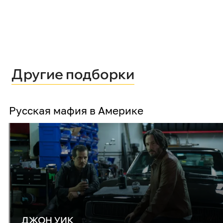
Другие подборки
Русская мафия в Америке
ДЖОН УИК