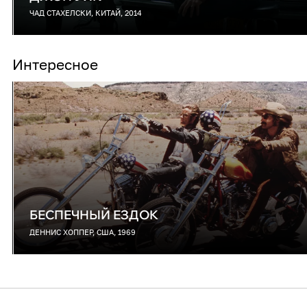
ЧАД СТАХЕЛСКИ, КИТАЙ, 2014
Интересное
БЕСПЕЧНЫЙ ЕЗДОК
ДЕННИС ХОППЕР, США, 1969