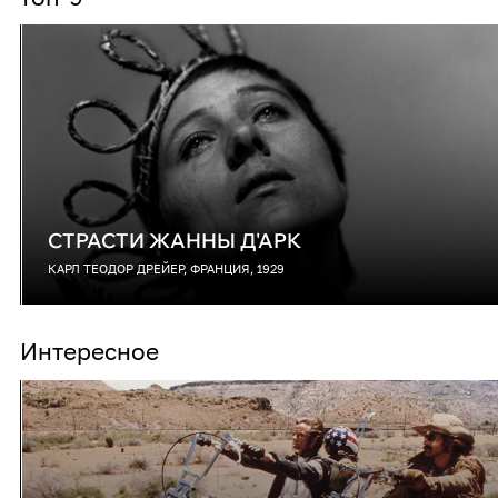
СТРАСТИ ЖАННЫ Д'АРК
КАРЛ ТЕОДОР ДРЕЙЕР, ФРАНЦИЯ, 1929
Интересное