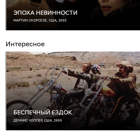
ЭПОХА НЕВИННОСТИ
МАРТИН СКОРСЕЗЕ, США, 1993
Интересное
БЕСПЕЧНЫЙ ЕЗДОК
ДЕННИС ХОППЕР, США, 1969