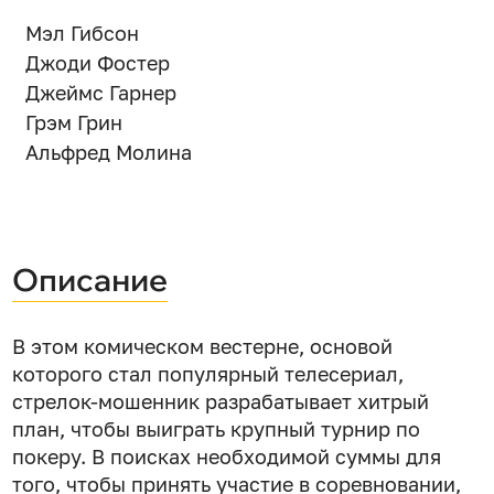
Мэл Гибсон
Джоди Фостер
Джеймс Гарнер
Грэм Грин
Альфред Молина
Описание
В этом комическом вестерне, основой
которого стал популярный телесериал,
стрелок-мошенник разрабатывает хитрый
план, чтобы выиграть крупный турнир по
покеру. В поисках необходимой суммы для
того, чтобы принять участие в соревновании,