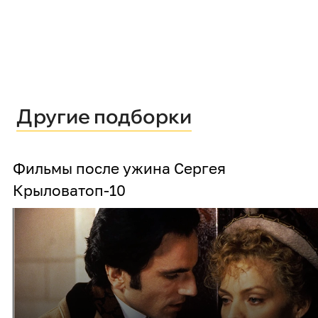
Другие подборки
Фильмы после ужина Сергея
Крылова
топ-10