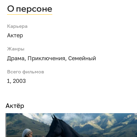
О персоне
Карьера
Актер
Жанры
Драма
,
Приключения
,
Семейный
Всего фильмов
1, 2003
Актёр