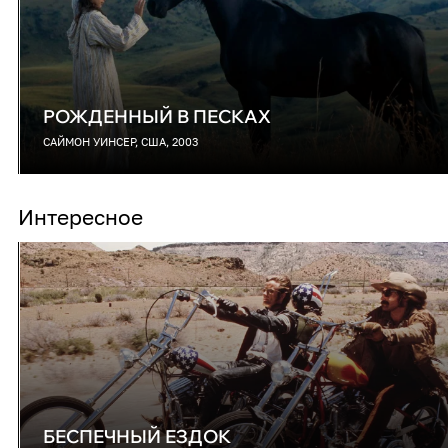
РОЖДЕННЫЙ В ПЕСКАХ
САЙМОН УИНСЕР, США, 2003
Интересное
БЕСПЕЧНЫЙ ЕЗДОК