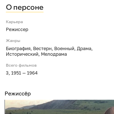
О персоне
Карьера
Режиссер
Жанры
Биография
,
Вестерн
,
Военный
,
Драма
,
Исторический
,
Мелодрама
Всего фильмов
3, 1951 — 1964
Режиссёр