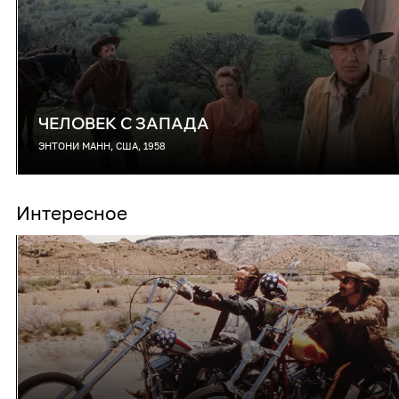
ЧЕЛОВЕК С ЗАПАДА
ЭНТОНИ МАНН, США, 1958
Интересное