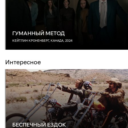
ГУМАННЫЙ МЕТОД
КЕЙТЛИН КРОНЕНБЕРГ, КАНАДА, 2024
Интересное
БЕСПЕЧНЫЙ ЕЗДОК