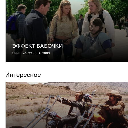
ЭФФЕКТ БАБОЧКИ
ЭРИК БРЕСС, США, 2003
Интересное