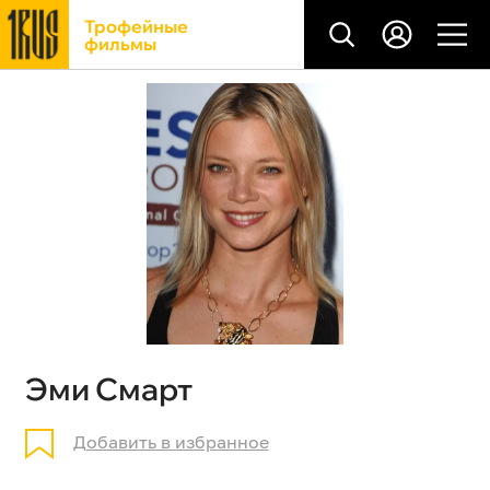
Трофейные
фильмы
Эми Смарт
Добавить в избранное