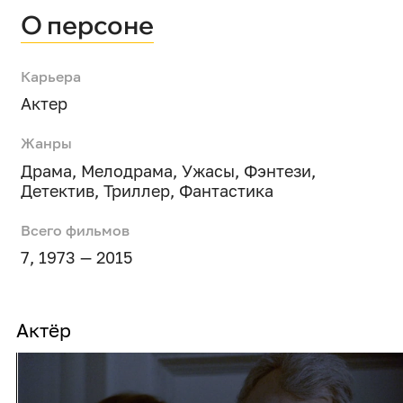
О персоне
Карьера
Актер
Жанры
Драма
,
Мелодрама
,
Ужасы
,
Фэнтези
,
Детектив
,
Триллер
,
Фантастика
Всего фильмов
7, 1973 — 2015
Актёр