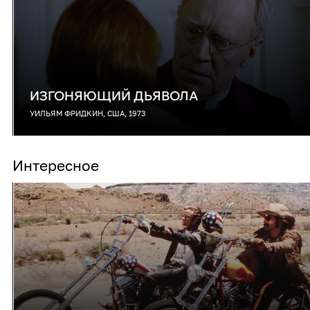
ИЗГОНЯЮЩИЙ ДЬЯВОЛА
УИЛЬЯМ ФРИДКИН, США, 1973
Интересное