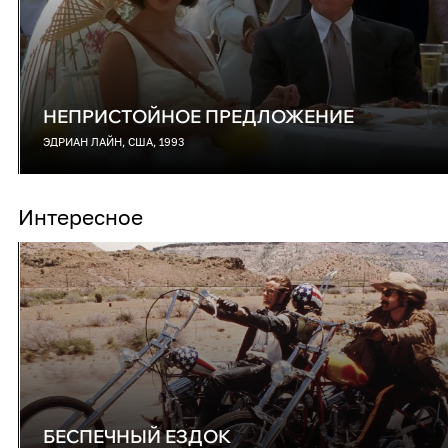
НЕПРИСТОЙНОЕ ПРЕДЛОЖЕНИЕ
ЭДРИАН ЛАЙН, США, 1993
Интересное
БЕСПЕЧНЫЙ ЕЗДОК