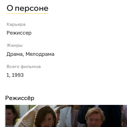
О персоне
Карьера
Режиссер
Жанры
Драма
,
Мелодрама
Всего фильмов
1, 1993
Режиссёр