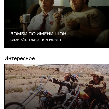
ЗОМБИ ПО ИМЕНИ ШОН
ЭДГАР РАЙТ, ВЕЛИКОБРИТАНИЯ, 2004
Интересное