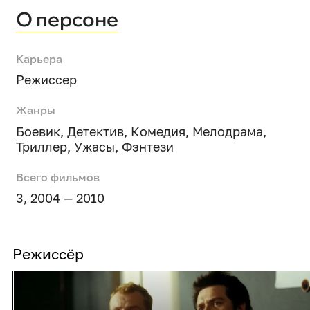
О персоне
Карьера
Режиссер
Жанры
Боевик
,
Детектив
,
Комедия
,
Мелодрама
,
Триллер
,
Ужасы
,
Фэнтези
Всего фильмов
3, 2004 — 2010
Режиссёр