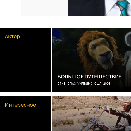
Актёр
БОЛЬШОЕ ПУТЕШЕСТВИЕ
СТИВ ’СПАЗ’ УИЛЬЯМС, США, 2006
Интересное