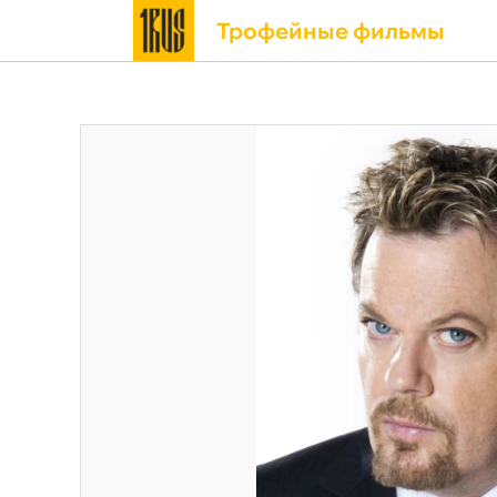
Трофейные фильмы