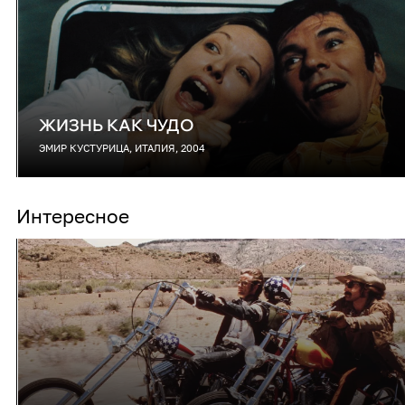
ЖИЗНЬ КАК ЧУДО
ЭМИР КУСТУРИЦА, ИТАЛИЯ, 2004
Интересное