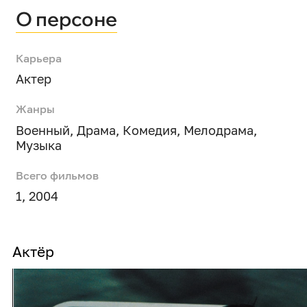
О персоне
Карьера
Актер
Жанры
Военный
,
Драма
,
Комедия
,
Мелодрама
,
Музыка
Всего фильмов
1, 2004
Актёр