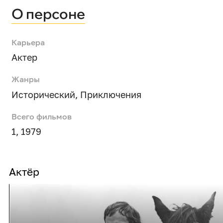
О персоне
Карьера
Актер
Жанры
Исторический
,
Приключения
Всего фильмов
1, 1979
Актёр