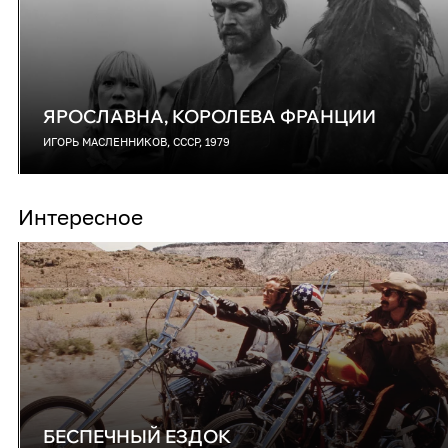
ЯРОСЛАВНА, КОРОЛЕВА ФРАНЦИИ
ИГОРЬ МАСЛЕННИКОВ, СССР, 1979
Интересное
БЕСПЕЧНЫЙ ЕЗДОК