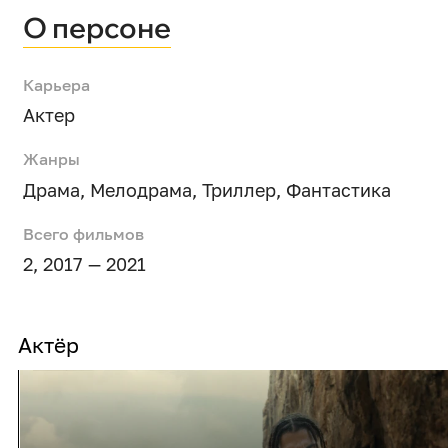
О персоне
Карьера
Актер
Жанры
Драма
,
Мелодрама
,
Триллер
,
Фантастика
Всего фильмов
2, 2017 — 2021
Актёр