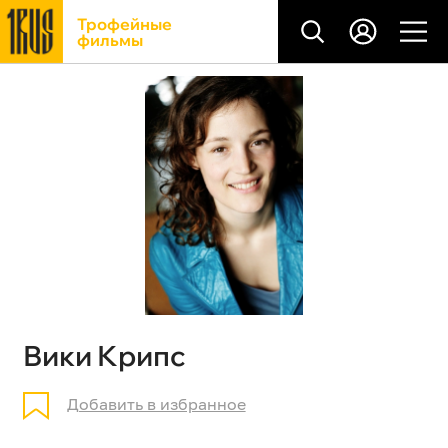
Трофейные
фильмы
Вики Крипс
Добавить в избранное