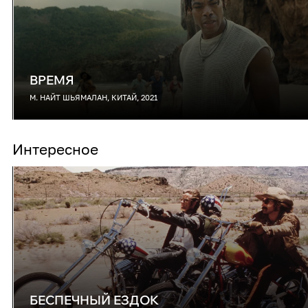
ВРЕМЯ
М. НАЙТ ШЬЯМАЛАН, КИТАЙ, 2021
Интересное
БЕСПЕЧНЫЙ ЕЗДОК