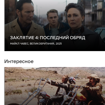
ЗАКЛЯТИЕ 4: ПОСЛЕДНИЙ ОБРЯД
МАЙКЛ ЧАВЕС, ВЕЛИКОБРИТАНИЯ, 2025
Интересное