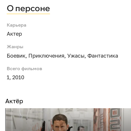
О персоне
Карьера
Актер
Жанры
Боевик
,
Приключения
,
Ужасы
,
Фантастика
Всего фильмов
1, 2010
Актёр