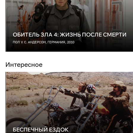
ОБИТЕЛЬ ЗЛА 4: ЖИЗНЬ ПОСЛЕ СМЕРТИ
ПОЛ У. С. АНДЕРСОН, ГЕРМАНИЯ, 2010
Интересное
БЕСПЕЧНЫЙ ЕЗДОК