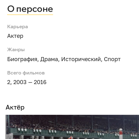
О персоне
Карьера
Актер
Жанры
Биография
,
Драма
,
Исторический
,
Спорт
Всего фильмов
2, 2003 — 2016
Актёр