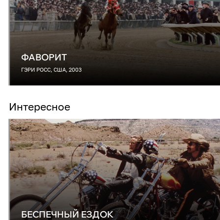
ФАВОРИТ
ГЭРИ РОСС, США, 2003
Интересное
БЕСПЕЧНЫЙ ЕЗДОК