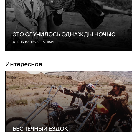
ЭТО СЛУЧИЛОСЬ ОДНАЖДЫ НОЧЬЮ
ФРЭНК КАПРА, США, 1934
Интересное
БЕСПЕЧНЫЙ ЕЗДОК