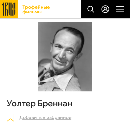
Трофейные
фильмы
Уолтер Бреннан
Добавить в избранное