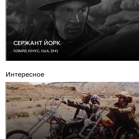
СЕРЖАНТ ЙОРК
ХОВАРД ХОУКС, США, 1941
Интересное