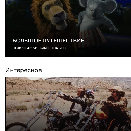
БОЛЬШОЕ ПУТЕШЕСТВИЕ
СТИВ ’СПАЗ’ УИЛЬЯМС, США, 2006
Интересное