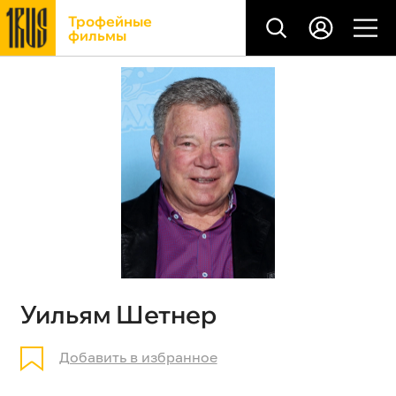
Трофейные
фильмы
Уильям Шетнер
Добавить в избранное