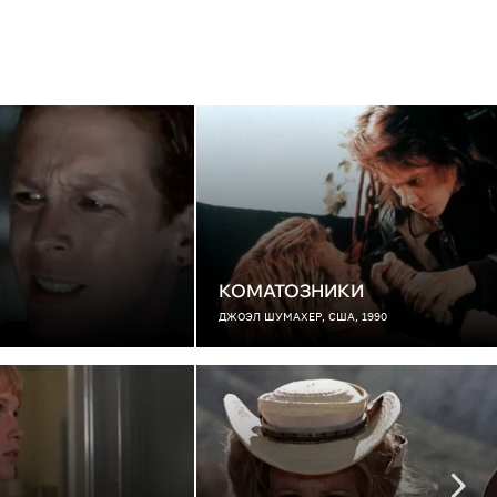
КОМАТОЗНИКИ
ДЖОЭЛ ШУМАХЕР, США, 1990