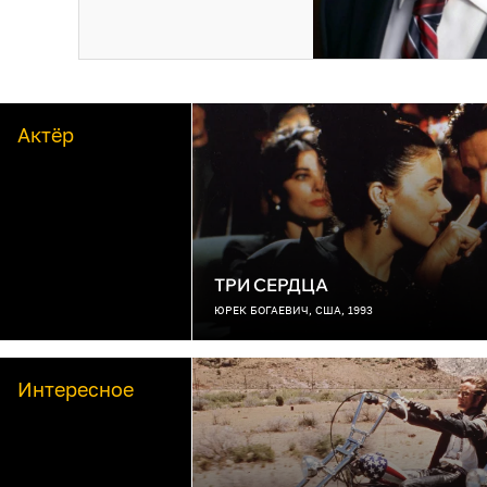
Актёр
ТРИ СЕРДЦА
ЮРЕК БОГАЕВИЧ, США, 1993
Интересное