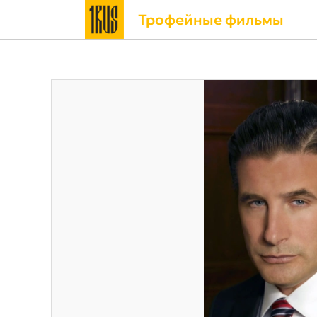
Трофейные фильмы