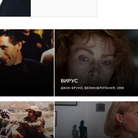
ВИРУС
ДЖОН БРУНО, ВЕЛИКОБРИТАНИЯ, 1998