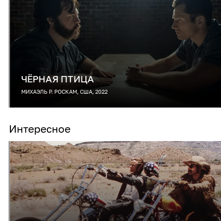
ЧЁРНАЯ ПТИЦА
МИХАЭЛЬ Р. РОСКАМ, США, 2022
Интересное