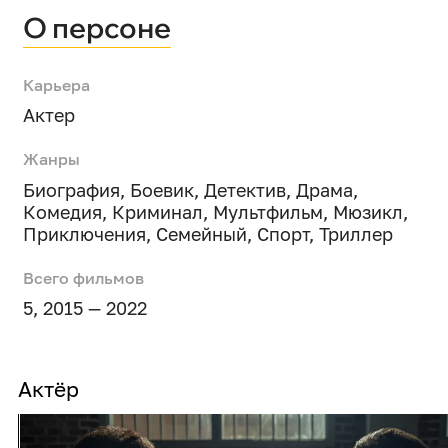
О персоне
Карьера
Актер
Жанры
Биография
,
Боевик
,
Детектив
,
Драма
,
Комедия
,
Криминал
,
Мультфильм
,
Мюзикл
,
Приключения
,
Семейный
,
Спорт
,
Триллер
Всего фильмов
5, 2015 — 2022
Актёр