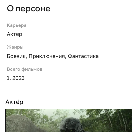
О персоне
Карьера
Актер
Жанры
Боевик
,
Приключения
,
Фантастика
Всего фильмов
1, 2023
Актёр