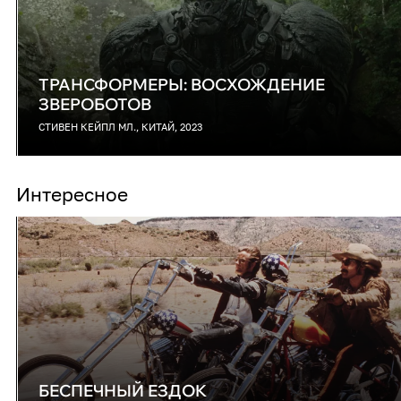
ТРАНСФОРМЕРЫ: ВОСХОЖДЕНИЕ
ЗВЕРОБОТОВ
СТИВЕН КЕЙПЛ МЛ., КИТАЙ, 2023
Интересное
БЕСПЕЧНЫЙ ЕЗДОК