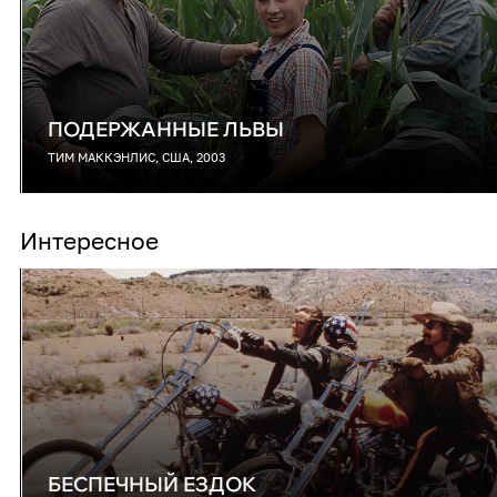
ПОДЕРЖАННЫЕ ЛЬВЫ
ТИМ МАККЭНЛИС, США, 2003
Интересное
БЕСПЕЧНЫЙ ЕЗДОК