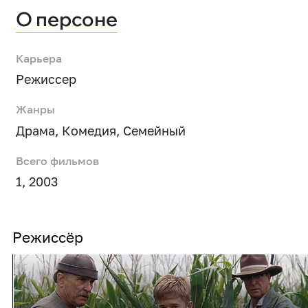
О персоне
Карьера
Режиссер
Жанры
Драма
,
Комедия
,
Семейный
Всего фильмов
1, 2003
Режиссёр