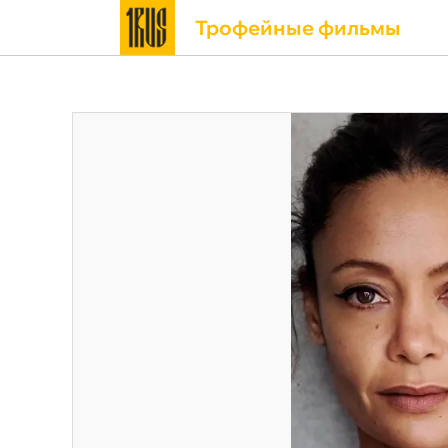
Трофейные фильмы