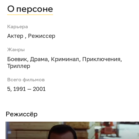
О персоне
Карьера
Актер , Режиссер
Жанры
Боевик
,
Драма
,
Криминал
,
Приключения
,
Триллер
Всего фильмов
5, 1991 — 2001
Режиссёр