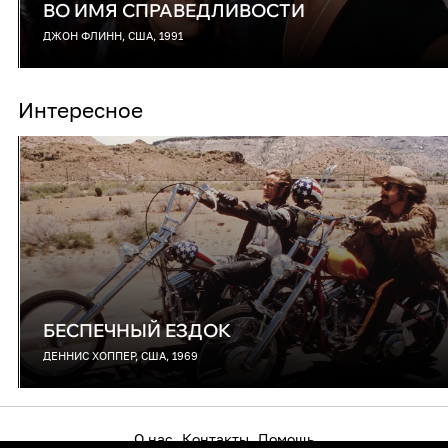
ВО ИМЯ СПРАВЕДЛИВОСТИ
ДЖОН ФЛИНН, США, 1991
Интересное
БЕСПЕЧНЫЙ ЕЗДОК
ДЕННИС ХОППЕР, США, 1969
О нас
Контакты
Помощь