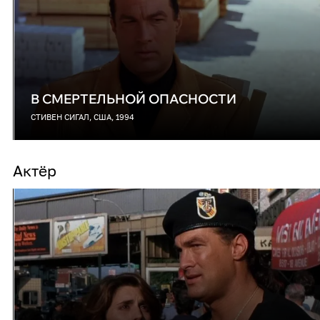
В СМЕРТЕЛЬНОЙ ОПАСНОСТИ
СТИВЕН СИГАЛ, США, 1994
Актёр