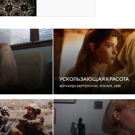
УСКОЛЬЗАЮЩАЯ КРАСОТА
БЕРНАРДО БЕРТОЛУЧЧИ, ИТАЛИЯ, 1995