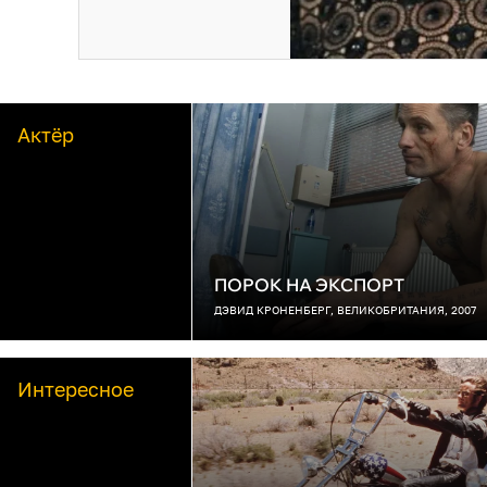
Актёр
ПОРОК НА ЭКСПОРТ
ДЭВИД КРОНЕНБЕРГ, ВЕЛИКОБРИТАНИЯ, 2007
Интересное