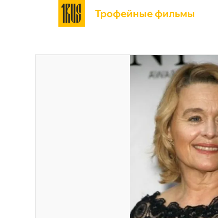
Трофейные фильмы