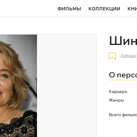
ФИЛЬМЫ
КОЛЛЕКЦИИ
КН
Шин
Добави
О перс
Карьера
Жанры
Всего фильм