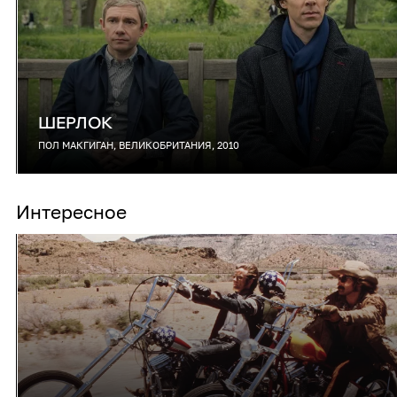
ШЕРЛОК
ПОЛ МАКГИГАН, ВЕЛИКОБРИТАНИЯ, 2010
Интересное