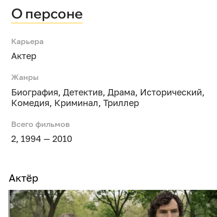
О персоне
Карьера
Актер
Жанры
Биография
,
Детектив
,
Драма
,
Исторический
,
Комедия
,
Криминал
,
Триллер
Всего фильмов
2, 1994 — 2010
Актёр