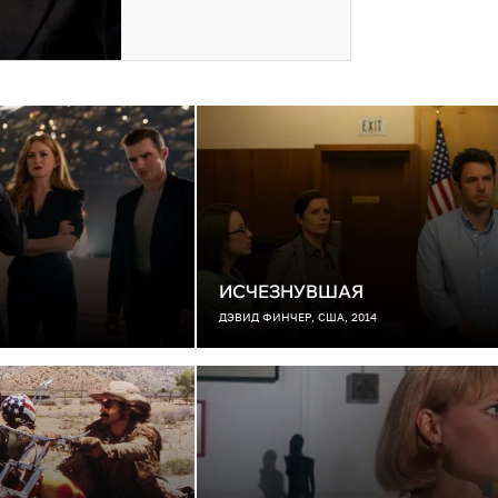
ИСЧЕЗНУВШАЯ
ДЭВИД ФИНЧЕР, США, 2014