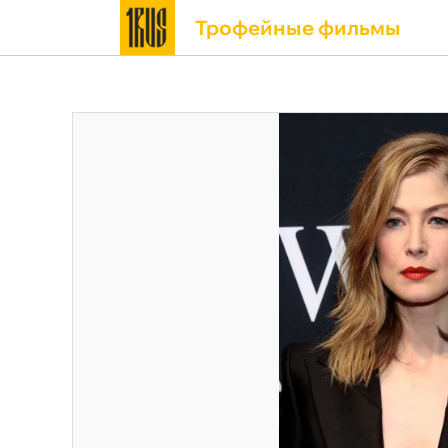
Трофейные фильмы