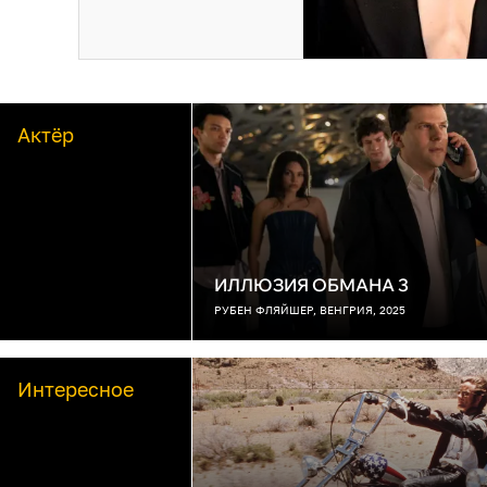
Актёр
ИЛЛЮЗИЯ ОБМАНА 3
РУБЕН ФЛЯЙШЕР, ВЕНГРИЯ, 2025
Интересное