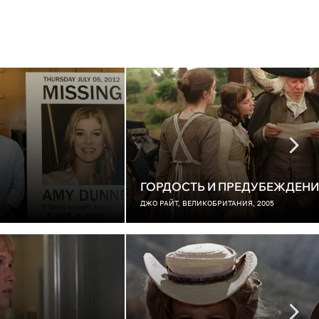
ГОРДОСТЬ И ПРЕДУБЕЖДЕНИ
ДЖО РАЙТ, ВЕЛИКОБРИТАНИЯ, 2005