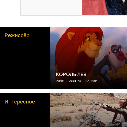
Режиссёр
КОРОЛЬ ЛЕВ
РОДЖЕР АЛЛЕРС, США, 1994
Интересное