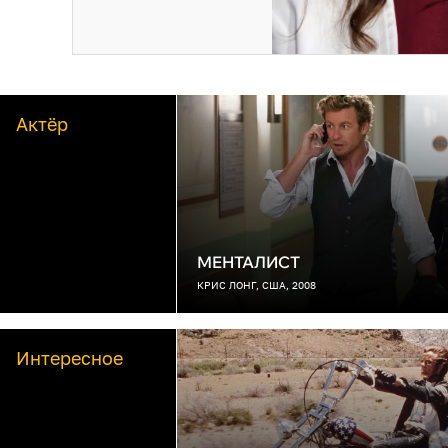
Актёр
МЕНТАЛИСТ
КРИС ЛОНГ, США, 2008
Интересное