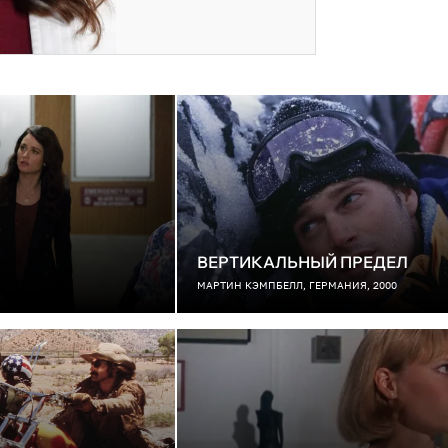
ВЕРТИКАЛЬНЫЙ ПРЕДЕЛ
МАРТИН КЭМПБЕЛЛ, ГЕРМАНИЯ, 2000