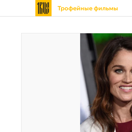
Трофейные фильмы