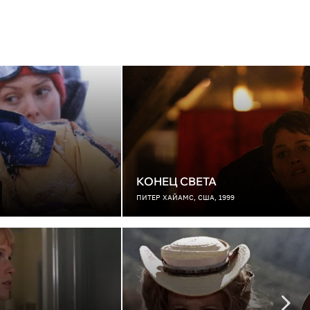
КОНЕЦ СВЕТА
ПИТЕР ХАЙАМС, США, 1999