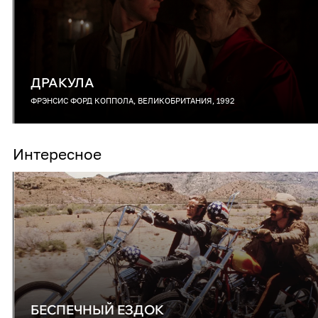
ДРАКУЛА
ФРЭНСИС ФОРД КОППОЛА, ВЕЛИКОБРИТАНИЯ, 1992
Интересное
БЕСПЕЧНЫЙ ЕЗДОК