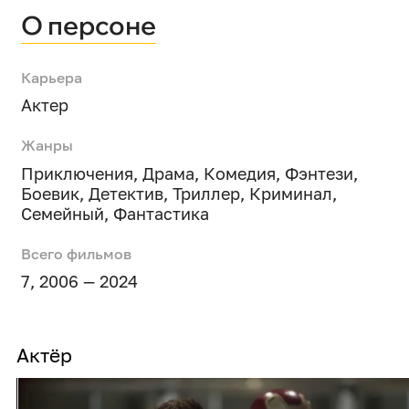
О персоне
Карьера
Актер
Жанры
Приключения
,
Драма
,
Комедия
,
Фэнтези
,
Боевик
,
Детектив
,
Триллер
,
Криминал
,
Семейный
,
Фантастика
Всего фильмов
7, 2006 — 2024
Актёр