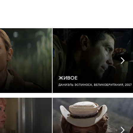
ЖИВОЕ
ДАНИЭЛЬ ЭСПИНОСА, ВЕЛИКОБРИТАНИЯ, 2017