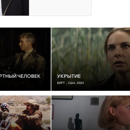
РТНЫЙ ЧЕЛОВЕК
УКРЫТИЕ
БЕРТ ., США, 2023