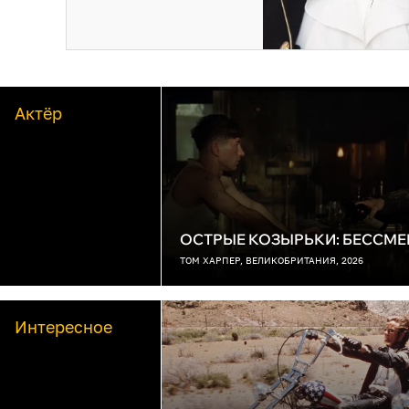
Актёр
ОСТРЫЕ КОЗЫРЬКИ: БЕССМЕ
ТОМ ХАРПЕР, ВЕЛИКОБРИТАНИЯ, 2026
Интересное