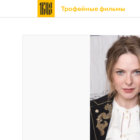
Трофейные фильмы