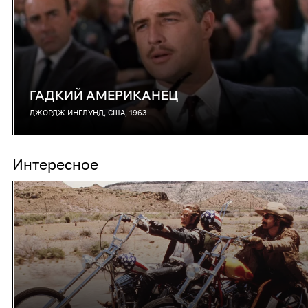
ГАДКИЙ АМЕРИКАНЕЦ
ДЖОРДЖ ИНГЛУНД, США, 1963
Интересное