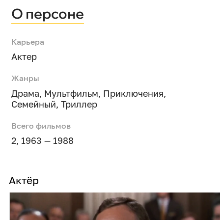
О персоне
Карьера
Актер
Жанры
Драма
,
Мультфильм
,
Приключения
,
Семейный
,
Триллер
Всего фильмов
2, 1963 — 1988
Актёр