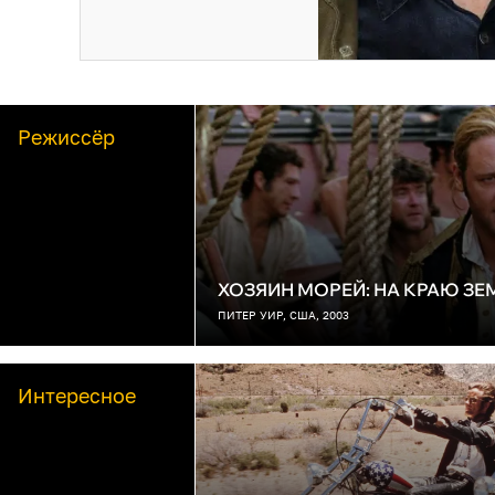
Режиссёр
ХОЗЯИН МОРЕЙ: НА КРАЮ ЗЕ
ПИТЕР УИР, США, 2003
Интересное