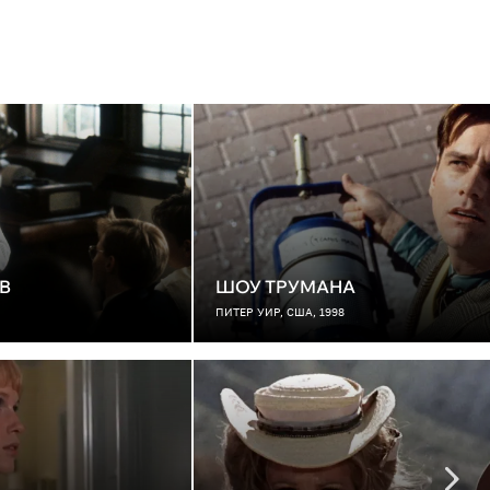
В
ШОУ ТРУМАНА
ПИТЕР УИР, США, 1998