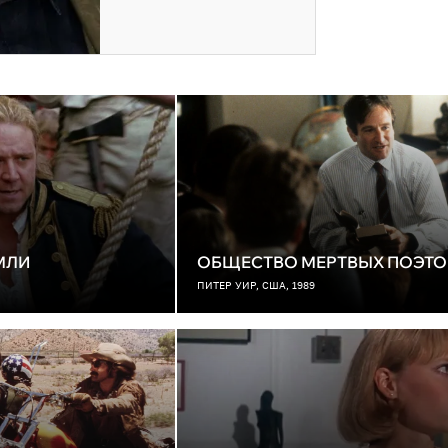
МЛИ
ОБЩЕСТВО МЕРТВЫХ ПОЭТО
ПИТЕР УИР, США, 1989