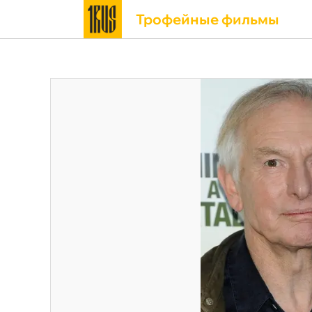
Трофейные фильмы