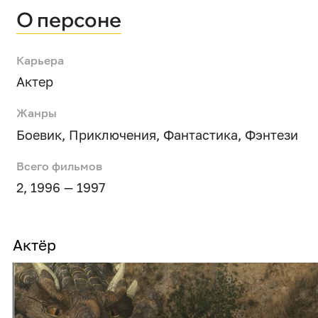
О персоне
Карьера
Актер
Жанры
Боевик
,
Приключения
,
Фантастика
,
Фэнтези
Всего фильмов
2, 1996 — 1997
Актёр