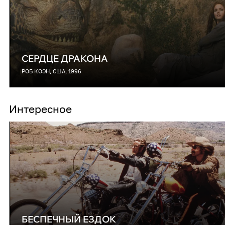
СЕРДЦЕ ДРАКОНА
РОБ КОЭН, США, 1996
Интересное
БЕСПЕЧНЫЙ ЕЗДОК