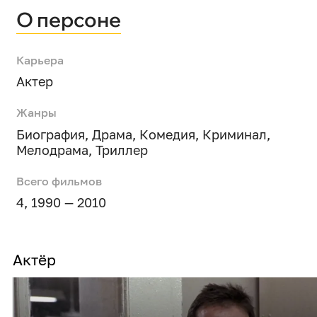
О персоне
Карьера
Актер
Жанры
Биография
,
Драма
,
Комедия
,
Криминал
,
Мелодрама
,
Триллер
Всего фильмов
4, 1990 — 2010
Актёр