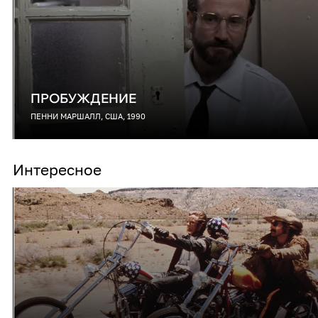
ПРОБУЖДЕНИЕ
ПЕННИ МАРШАЛЛ, США, 1990
Интересное