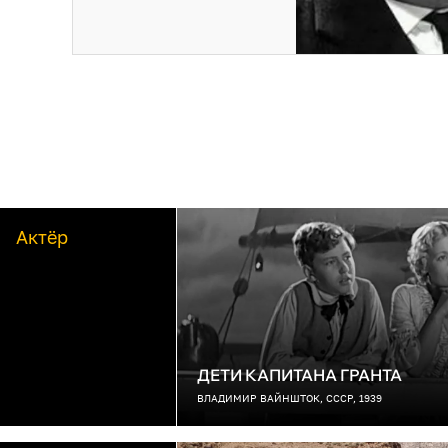
Актёр
ДЕТИ КАПИТАНА ГРАНТА
ВЛАДИМИР ВАЙНШТОК, СССР, 1939