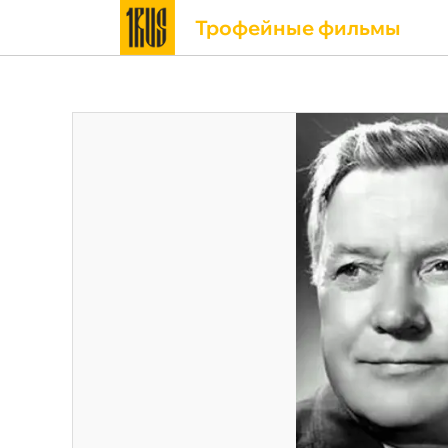
Трофейные фильмы