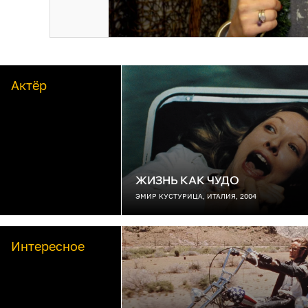
Актёр
ЖИЗНЬ КАК ЧУДО
ЭМИР КУСТУРИЦА, ИТАЛИЯ, 2004
Интересное