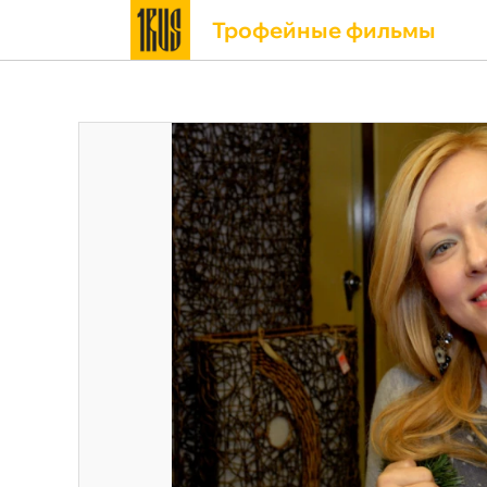
Трофейные фильмы